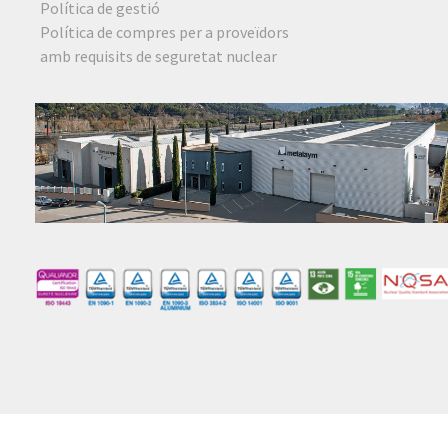
Política de gestió
Política de compres per a proveïdors
amb requisits de seguretat nuclear