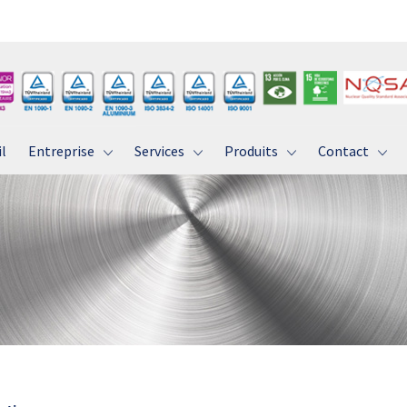
l
Entreprise
Services
Produits
Contact