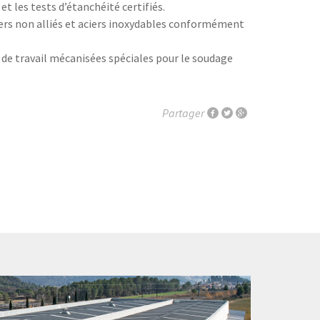
et les tests d’étanchéité certifiés.
ers non alliés et aciers inoxydables conformément
 de travail mécanisées spéciales pour le soudage
Partager