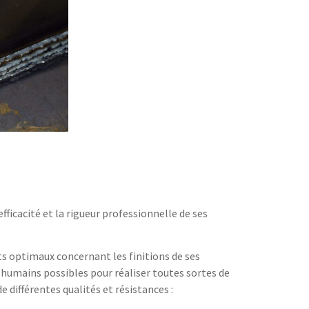
’efficacité et la rigueur professionnelle de ses
s optimaux concernant les finitions de ses
humains possibles pour réaliser toutes sortes de
 différentes qualités et résistances :