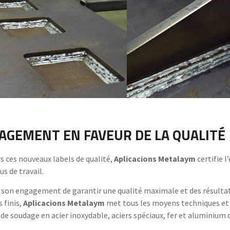
AGEMENT EN FAVEUR DE LA QUALITÉ
rs ces nouveaux labels de qualité,
Aplicacions Metalaym
certifie l
s de travail.
à son engagement de garantir une qualité maximale et des résultat
 finis,
Aplicacions Metalaym
met tous les moyens techniques et 
de soudage en acier inoxydable, aciers spéciaux, fer et aluminium de