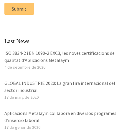
Last News
ISO 3834-2 i EN 1090-2 EXC3, les noves certificacions de
qualitat d’Aplicacions Metalaym
4 de setembre de 2020
GLOBAL INDUSTRIE 2020: La gran fira internacional del
sector industrial
17 de març de 2020
Aplicacions Metalaym col·labora en diversos programes
d’inserció laboral
17 de gener de 2020