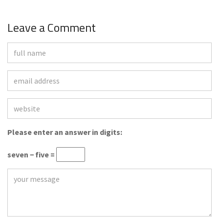
Leave a Comment
Please enter an answer in digits:
seven − five =