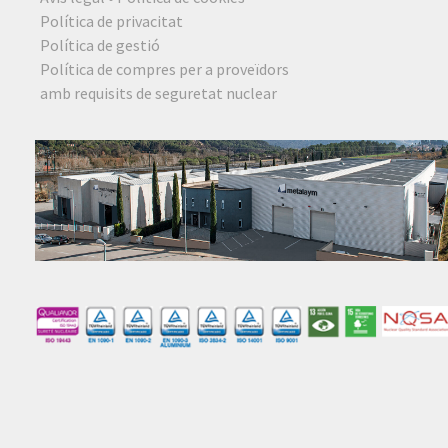
Política de privacitat
Política de gestió
Política de compres per a proveïdors
amb requisits de seguretat nuclear