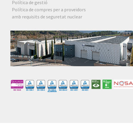
Política de gestió
Política de compres per a proveïdors
amb requisits de seguretat nuclear