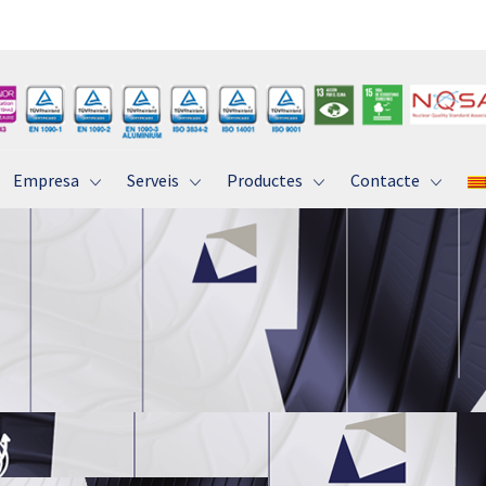
Empresa
Serveis
Productes
Contacte